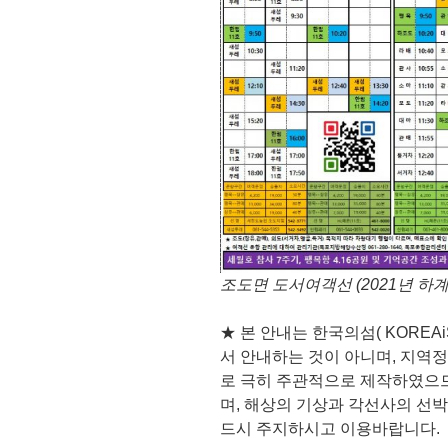
조도면 도서여객선 (2021년 하
★ 본 안내는 한국의섬( KOREAi
서 안내하는 것이 아니며, 지역
로 극히 주관적으로 제작하였으므
며, 해상의 기상과 각선사의 선박
드시 주지하시고 이용바랍니다.