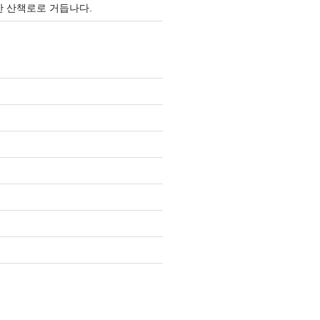
 산책로로 거듭나다.