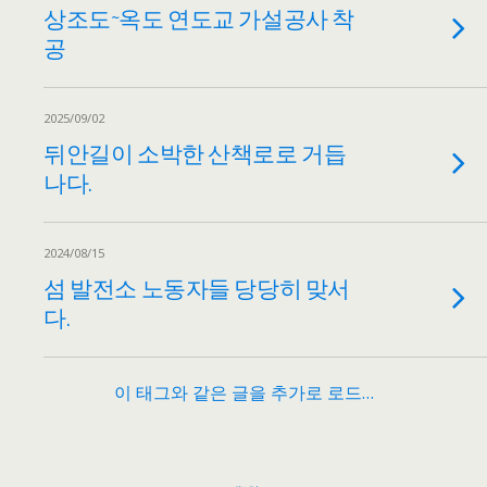
상조도~옥도 연도교 가설공사 착
공
2025/09/02
뒤안길이 소박한 산책로로 거듭
나다.
2024/08/15
섬 발전소 노동자들 당당히 맞서
다.
이 태그와 같은 글을 추가로 로드…