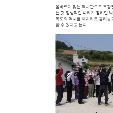
올바르지 않는 역사관으로 무장
는 것 정상적인 나라가 될려면 
독도의 역사를 제자리로 돌려놓
할 수 있다고 본다.