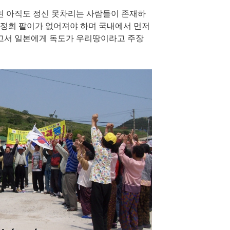
된 아직도 정신 못차리는 사람들이 존재하
박정희 팔이가 없어져야 하며 국내에서 먼저
고서 일본에게 독도가 우리땅이라고 주장