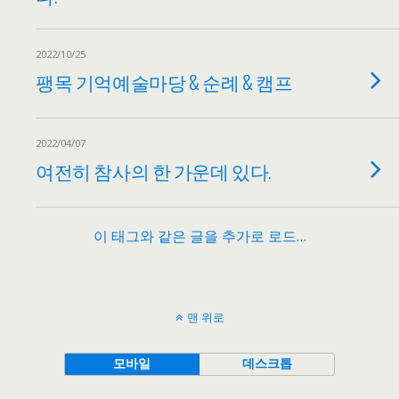
2022/10/25
팽목 기억예술마당 & 순례 & 캠프
2022/04/07
여전히 참사의 한 가운데 있다.
이 태그와 같은 글을 추가로 로드…
맨 위로
모바일
데스크톱