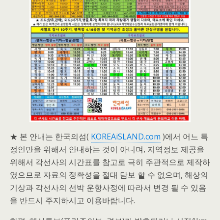
★ 본 안내는 한국의섬(
KOREAiSLAND.com
)에서 어느 특
정인만을 위해서 안내하는 것이 아니며, 지역정보 제공을
위해서 각선사의 시간표를 참고로 극히 주관적으로 제작하
였으므로 자료의 정확성을 절대 담보 할 수 없으며, 해상의
기상과 각선사의 선박 운항사정에 따라서 변경 될 수 있음
을 반드시 주지하시고 이용바랍니다.