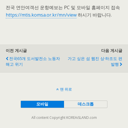
전국 연안여객선 운항예보는 PC 및 모바일 홈페이지 접속
https://mtis.komsa.or.kr/mn/view
하시기 바랍니다.
이전 게시글
다음 게시글
전국65개 도서발전소 노동자
가고 싶은 섬 웹진 상·하조도 편
해고 위기
발행
맨 위로
모바일
데스크톱
All content Copyright KOREAiSLAND.com